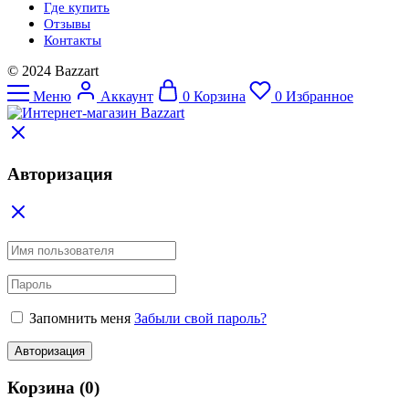
Где купить
Отзывы
Контакты
© 2024 Bazzart
Меню
Аккаунт
0
Корзина
0
Избранное
Авторизация
Запомнить меня
Забыли свой пароль?
Авторизация
Корзина
(0)