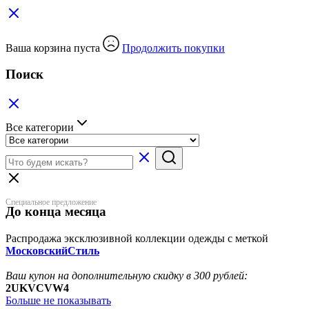
Ваша корзина пуста
Продолжить покупки
Поиск
Все категории
Специальное предложение
До конца месяца
Распродажа эксклюзивной коллекции одежды с меткой
МосковскийСтиль
Ваш купон на дополнительную скидку в 300 рублей:
2UKVCVW4
Больше не показывать