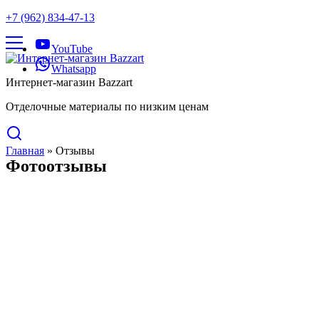
+7 (962) 834-47-13
YouTube
Whatsapp
Интернет-магазин Bazzart
Отделочные материалы по низким ценам
Главная
»
Отзывы
Фотоотзывы