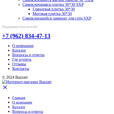
Самоклеющаяся плитка 30*30 SXP
Глянцевая плитка 30*30
Матовая плитка 30*30
Самоклеющийся ламинат для стен SXP
Поддержка покупателей
+7 (962) 834-47-13
О компании
Каталог
Вопросы и ответы
Где купить
Отзывы
Контакты
© 2024 Bazzart
Главная
О компании
Каталог
Вопросы и ответы