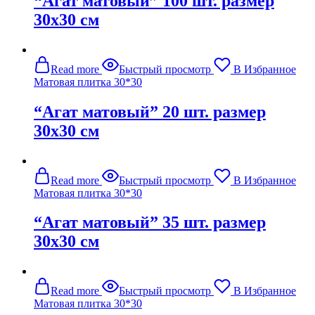
“Агат матовый” 100 шт. размер
30х30 см
Read more
Быстрый просмотр
В Избранное
Матовая плитка 30*30
“Агат матовый” 20 шт. размер
30х30 см
Read more
Быстрый просмотр
В Избранное
Матовая плитка 30*30
“Агат матовый” 35 шт. размер
30х30 см
Read more
Быстрый просмотр
В Избранное
Матовая плитка 30*30