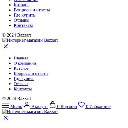
Каталог
Вопросы и ответы
Где купить
Отзывы
Контакты
© 2024 Bazzart
Главная
О компании
Каталог
Вопросы и ответы
Где купить
Отзывы
Контакты
© 2024 Bazzart
Меню
Аккаунт
0
Корзина
0
Избранное