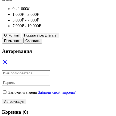
0 -
1 000
₽
1 000
₽
-
3 000
₽
3 000
₽
-
7 000
₽
7 000
₽
-
10 000
₽
Очистить
Показать результаты
Применить
Сбросить
Авторизация
Запомнить меня
Забыли свой пароль?
Авторизация
Корзина
(0)