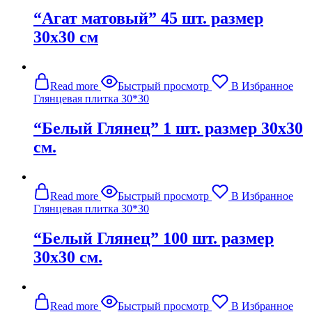
“Агат матовый” 45 шт. размер
30х30 см
Read more
Быстрый просмотр
В Избранное
Глянцевая плитка 30*30
“Белый Глянец” 1 шт. размер 30х30
см.
Read more
Быстрый просмотр
В Избранное
Глянцевая плитка 30*30
“Белый Глянец” 100 шт. размер
30х30 см.
Read more
Быстрый просмотр
В Избранное