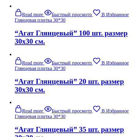
Read more
Быстрый просмотр
В Избранное
Глянцевая плитка 30*30
“Агат Глянцевый” 100 шт. размер
30х30 см.
Read more
Быстрый просмотр
В Избранное
Глянцевая плитка 30*30
“Агат Глянцевый” 20 шт. размер
30х30 см.
Read more
Быстрый просмотр
В Избранное
Глянцевая плитка 30*30
“Агат Глянцевый” 35 шт. размер