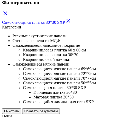
Фильтровать по
Самоклеющаяся плитка 30*30 SXP
Категории
Реечные акустические панели
Стеновые панели из МДФ
Самоклеющееся напольное покрытие
Кварцвиниловая плитка 60 х 60 см
Кварцвиниловая плитка 30*30
Кварцвиниловый ламинат
Самоклеющиеся мягкие панели
Самоклеющиеся мягкие панели 69*69см
Самоклеющиеся мягкие панели 72*72см
Самоклеющиеся мягкие панели 70*77см
Самоклеющиеся мягкие панели 50*55см
Самоклеющаяся плитка 30*30 SXP
Глянцевая плитка 30*30
Матовая плитка 30*30
Самоклеющийся ламинат для стен SXP
Очистить
Показать результаты
Цены