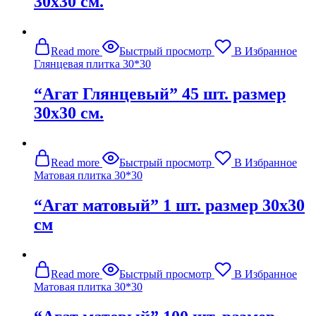
30х30 см.
Read more
Быстрый просмотр
В Избранное
Глянцевая плитка 30*30
“Агат Глянцевый” 45 шт. размер
30х30 см.
Read more
Быстрый просмотр
В Избранное
Матовая плитка 30*30
“Агат матовый” 1 шт. размер 30х30
см
Read more
Быстрый просмотр
В Избранное
Матовая плитка 30*30