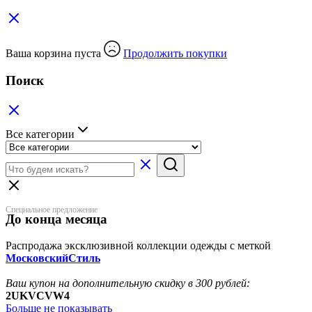
Ваша корзина пуста
Продолжить покупки
Поиск
Все категории
Специальное предложение
До конца месяца
Распродажа эксклюзивной коллекции одежды с меткой
МосковскийСтиль
Ваш купон на дополнительную скидку в 300 рублей:
2UKVCVW4
Больше не показывать