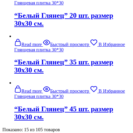
Глянцевая плитка 30*30
“Белый Глянец” 20 шт. размер
30х30 см.
Read more
Быстрый просмотр
В Избранное
Глянцевая плитка 30*30
“Белый Глянец” 35 шт. размер
30х30 см.
Read more
Быстрый просмотр
В Избранное
Глянцевая плитка 30*30
“Белый Глянец” 45 шт. размер
30х30 см.
Показано:
15
из
105
товаров