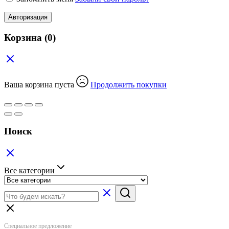
Авторизация
Корзина
(0)
Ваша корзина пуста
Продолжить покупки
Поиск
Все категории
Специальное предложение