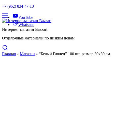
+7 (962) 834-47-13
YouTube
Whatsapp
Интернет-магазин Bazzart
Отделочные материалы по низким ценам
Главная
»
Магазин
»
“Белый Глянец” 100 шт. размер 30х30 см.