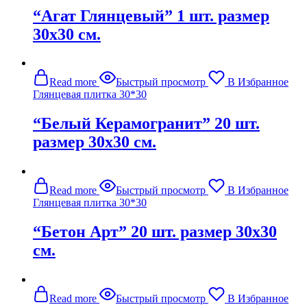
“Агат Глянцевый” 1 шт. размер
30х30 см.
Read more
Быстрый просмотр
В Избранное
Глянцевая плитка 30*30
“Белый Керамогранит” 20 шт.
размер 30х30 см.
Read more
Быстрый просмотр
В Избранное
Глянцевая плитка 30*30
“Бетон Арт” 20 шт. размер 30х30
см.
Read more
Быстрый просмотр
В Избранное