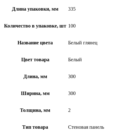
Длина упаковки, мм
335
Количество в упаковке, шт
100
Название цвета
Белый глянец
Цвет товара
Белый
Длина, мм
300
Ширина, мм
300
Толщина, мм
2
Тип товара
Стеновая панель