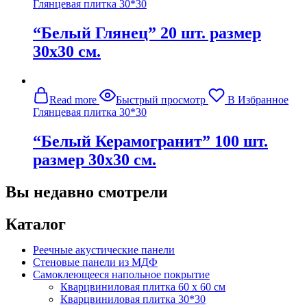
Глянцевая плитка 30*30
“Белый Глянец” 20 шт. размер
30х30 см.
Read more
Быстрый просмотр
В Избранное
Глянцевая плитка 30*30
“Белый Керамогранит” 100 шт.
размер 30х30 см.
Вы недавно смотрели
Каталог
Реечные акустические панели
Стеновые панели из МДФ
Самоклеющееся напольное покрытие
Кварцвиниловая плитка 60 х 60 см
Кварцвиниловая плитка 30*30