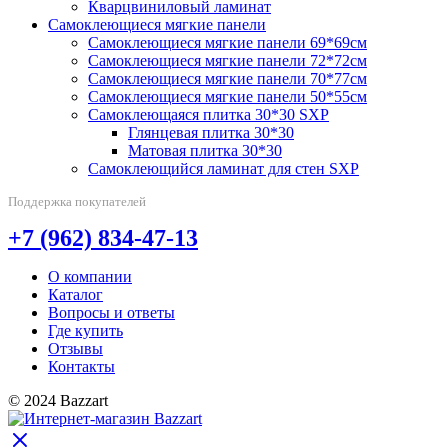
Кварцвиниловый ламинат
Самоклеющиеся мягкие панели
Самоклеющиеся мягкие панели 69*69см
Самоклеющиеся мягкие панели 72*72см
Самоклеющиеся мягкие панели 70*77см
Самоклеющиеся мягкие панели 50*55см
Самоклеющаяся плитка 30*30 SXP
Глянцевая плитка 30*30
Матовая плитка 30*30
Самоклеющийся ламинат для стен SXP
Поддержка покупателей
+7 (962) 834-47-13
О компании
Каталог
Вопросы и ответы
Где купить
Отзывы
Контакты
© 2024 Bazzart