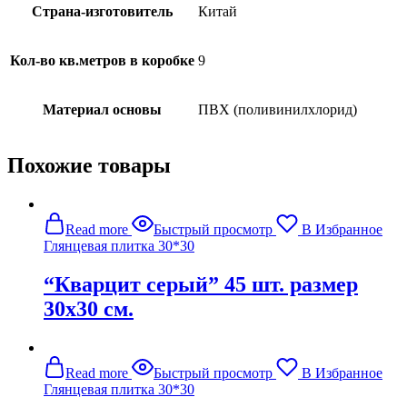
Страна-изготовитель
Китай
Кол-во кв.метров в коробке
9
Материал основы
ПВХ (поливинилхлорид)
Похожие товары
Read more
Быстрый просмотр
В Избранное
Глянцевая плитка 30*30
“Кварцит серый” 45 шт. размер
30х30 см.
Read more
Быстрый просмотр
В Избранное
Глянцевая плитка 30*30