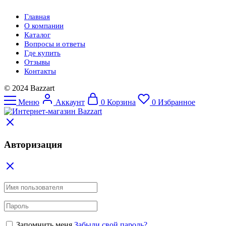
Главная
О компании
Каталог
Вопросы и ответы
Где купить
Отзывы
Контакты
© 2024 Bazzart
Меню
Аккаунт
0
Корзина
0
Избранное
Авторизация
Запомнить меня
Забыли свой пароль?