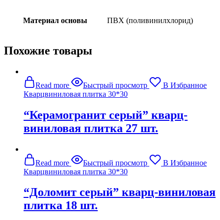
Материал основы
ПВХ (поливинилхлорид)
Похожие товары
Read more
Быстрый просмотр
В Избранное
Кварцвиниловая плитка 30*30
“Керамогранит серый” кварц-
виниловая плитка 27 шт.
Read more
Быстрый просмотр
В Избранное
Кварцвиниловая плитка 30*30
“Доломит серый” кварц-виниловая
плитка 18 шт.