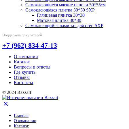
Самоклеющиеся мягкие панели 50*55см
Самоклеющаяся плитка 30*30 SXP
Глянцевая плитка 30*30
Матовая плитка 30*30
Самоклеющийся ламинат для стен SXP
Поддержка покупателей
+7 (962) 834-47-13
О компании
Каталог
Вопросы и ответы
Где купить
Отзывы
Контакты
© 2024 Bazzart
Главная
О компании
Каталог