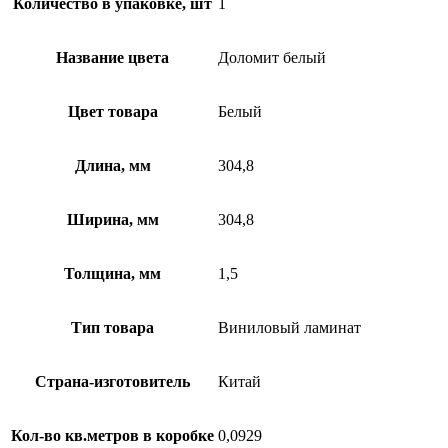
Количество в упаковке, шт
1
Название цвета
Доломит белый
Цвет товара
Белый
Длина, мм
304,8
Ширина, мм
304,8
Толщина, мм
1,5
Тип товара
Виниловый ламинат
Страна-изготовитель
Китай
Кол-во кв.метров в коробке
0,0929