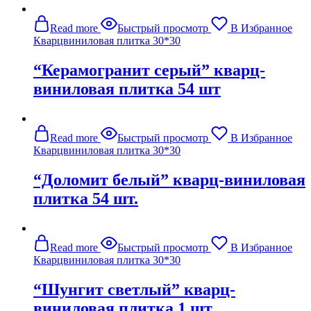
Read more
Быстрый просмотр
В Избранное
Кварцвиниловая плитка 30*30
“Керамогранит серый” кварц-
виниловая плитка 54 шт
Read more
Быстрый просмотр
В Избранное
Кварцвиниловая плитка 30*30
“Доломит белый” кварц-виниловая
плитка 54 шт.
Read more
Быстрый просмотр
В Избранное
Кварцвиниловая плитка 30*30
“Шунгит светлый” кварц-
виниловая плитка 1 шт.