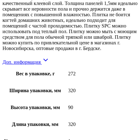
качественный клеевой слой. Толщина панелей 1,5мм идеально
скрывает все неровности пола и прочно держится даже в
помещениях с повышенной влажностью. Плитка не боится
когтей домашних животных, идеально подходит для
помещений с частой проходимостью. Плитку SPC можно
использовать под теплый пол. Плитку можно мыть с моющим
средством для пола обычной тряпкой или шваброй. Плитку
можно купить по привлекательной цене в магазинах г.
Новосибирска, оптовые продажи в г. Бердске.
Доп. информация
Вес в упаковке, г
272
Ширина упаковки, мм
320
Высота упаковки, мм
90
Длина упаковки, мм
320