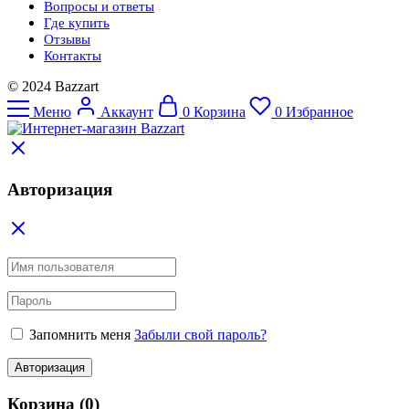
Вопросы и ответы
Где купить
Отзывы
Контакты
© 2024 Bazzart
Меню
Аккаунт
0
Корзина
0
Избранное
Авторизация
Запомнить меня
Забыли свой пароль?
Авторизация
Корзина
(0)