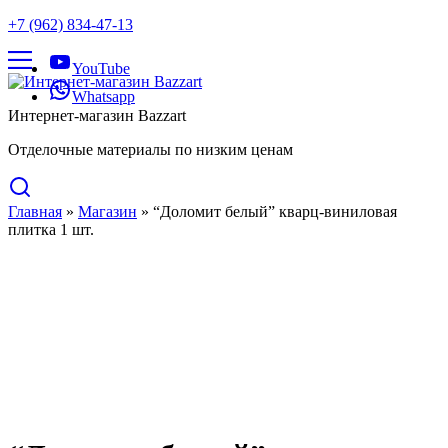
+7 (962) 834-47-13
YouTube
Whatsapp
Интернет-магазин Bazzart
Отделочные материалы по низким ценам
Главная
»
Магазин
»
“Доломит белый” кварц-виниловая
плитка 1 шт.