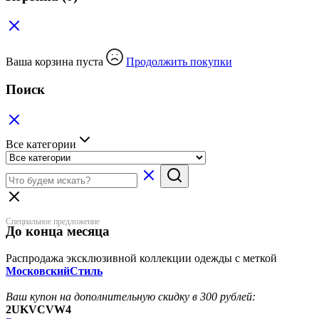
Ваша корзина пуста
Продолжить покупки
Поиск
Все категории
Специальное предложение
До конца месяца
Распродажа эксклюзивной коллекции одежды с меткой
МосковскийСтиль
Ваш купон на дополнительную скидку в 300 рублей:
2UKVCVW4